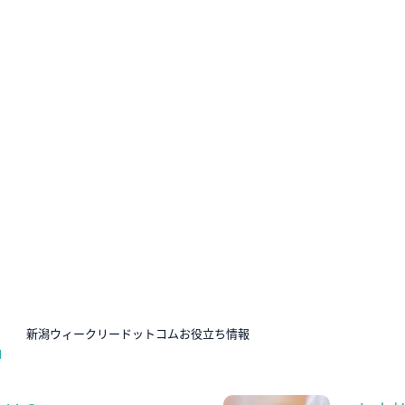
N
新潟ウィークリードットコムお役立ち情報