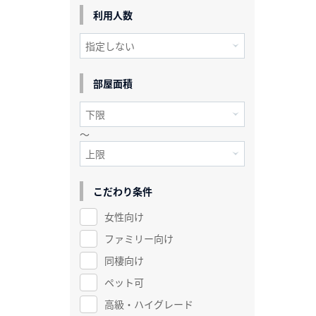
利用人数
部屋面積
～
こだわり条件
女性向け
ファミリー向け
同棲向け
ペット可
高級・ハイグレード