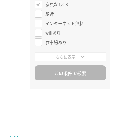
家具なしOK
駅近
インターネット無料
wifiあり
駐車場あり
さらに表示