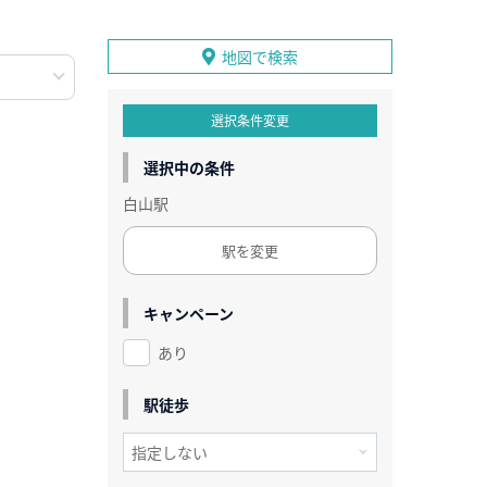
地図で検索
選択条件変更
選択中の条件
白山駅
駅を変更
キャンペーン
あり
駅徒歩