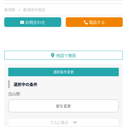
新潟県
新潟市中央区
お問合わせ
電話する
地図で検索
選択条件変更
選択中の条件
白山駅
駅を変更
さらに表示