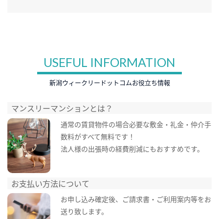
USEFUL INFORMATION
新潟ウィークリードットコムお役立ち情報
マンスリーマンションとは？
通常の賃貸物件の場合必要な敷金・礼金・仲介手
数料がすべて無料です！
法人様の出張時の経費削減にもおすすめです。
お支払い方法について
お申し込み確定後、ご請求書・ご利用案内等をお
送り致します。