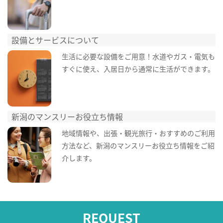
設備とサービスについて
生活に必要な設備をご用意！水道やガス・電気も
すぐに使え、入居日から通常に生活ができます。
新潟のマンスリーお役立ち情報
地域情報や、出張・観光旅行・おすすめのご利用
方法など、新潟のマンスリーお役立ち情報をご紹
介します。
REQUEST