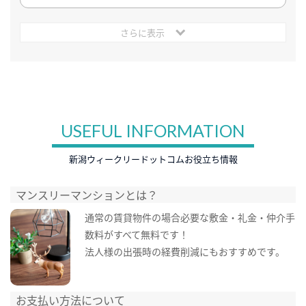
さらに表示
USEFUL INFORMATION
新潟ウィークリードットコムお役立ち情報
マンスリーマンションとは？
通常の賃貸物件の場合必要な敷金・礼金・仲介手
数料がすべて無料です！
法人様の出張時の経費削減にもおすすめです。
お支払い方法について