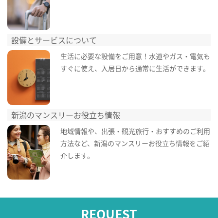
設備とサービスについて
生活に必要な設備をご用意！水道やガス・電気も
すぐに使え、入居日から通常に生活ができます。
新潟のマンスリーお役立ち情報
地域情報や、出張・観光旅行・おすすめのご利用
方法など、新潟のマンスリーお役立ち情報をご紹
介します。
REQUEST