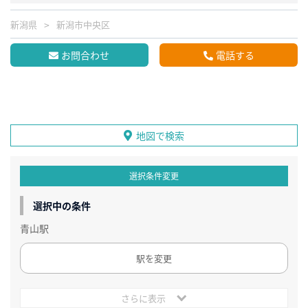
新潟県
新潟市中央区
お問合わせ
電話する
地図で検索
選択条件変更
選択中の条件
青山駅
駅を変更
さらに表示