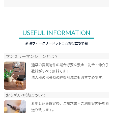
USEFUL INFORMATION
新潟ウィークリードットコムお役立ち情報
マンスリーマンションとは？
通常の賃貸物件の場合必要な敷金・礼金・仲介手
数料がすべて無料です！
法人様の出張時の経費削減にもおすすめです。
お支払い方法について
お申し込み確定後、ご請求書・ご利用案内等をお
送り致します。