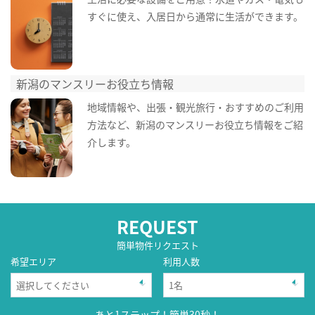
すぐに使え、入居日から通常に生活ができます。
新潟のマンスリーお役立ち情報
地域情報や、出張・観光旅行・おすすめのご利用
方法など、新潟のマンスリーお役立ち情報をご紹
介します。
REQUEST
簡単物件リクエスト
希望エリア
利用人数
あと1ステップ！簡単30秒！