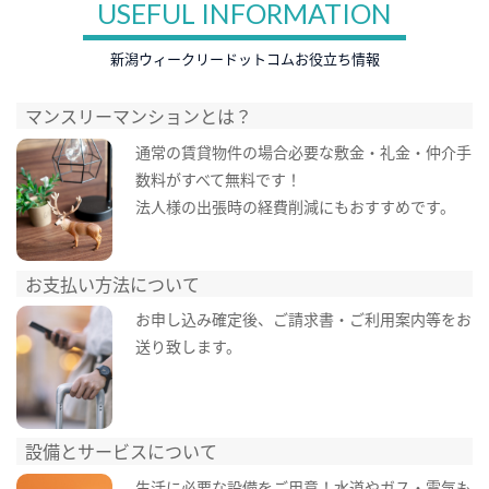
USEFUL INFORMATION
新潟ウィークリードットコムお役立ち情報
マンスリーマンションとは？
通常の賃貸物件の場合必要な敷金・礼金・仲介手
数料がすべて無料です！
法人様の出張時の経費削減にもおすすめです。
お支払い方法について
お申し込み確定後、ご請求書・ご利用案内等をお
送り致します。
設備とサービスについて
生活に必要な設備をご用意！水道やガス・電気も