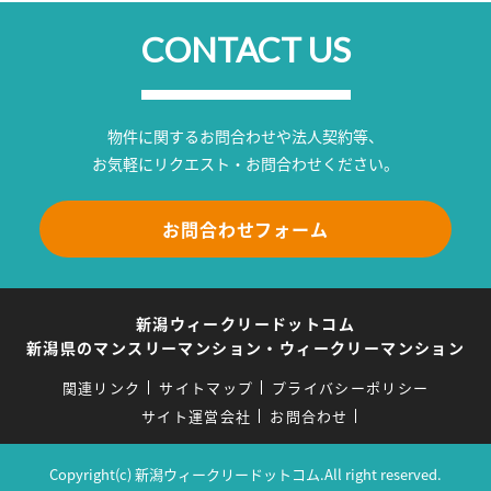
CONTACT US
物件に関するお問合わせや法人契約等、
お気軽にリクエスト・お問合わせください。
お問合わせフォーム
新潟ウィークリードットコム
新潟県のマンスリーマンション・ウィークリーマンション
関連リンク
サイトマップ
プライバシーポリシー
サイト運営会社
お問合わせ
Copyright(c) 新潟ウィークリードットコム.All right reserved.