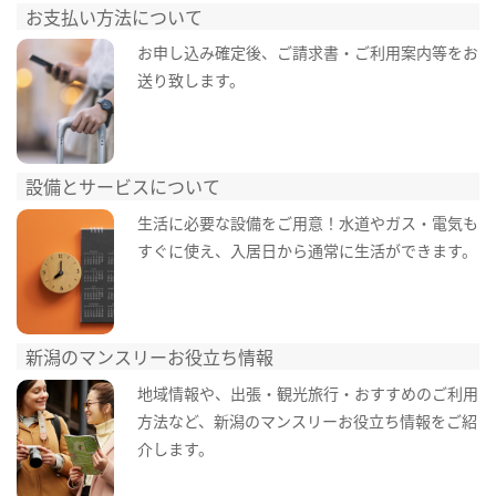
お支払い方法について
お申し込み確定後、ご請求書・ご利用案内等をお
送り致します。
設備とサービスについて
生活に必要な設備をご用意！水道やガス・電気も
すぐに使え、入居日から通常に生活ができます。
新潟のマンスリーお役立ち情報
地域情報や、出張・観光旅行・おすすめのご利用
方法など、新潟のマンスリーお役立ち情報をご紹
介します。