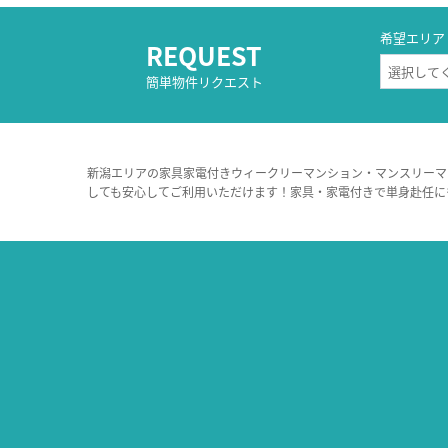
希望エリア
REQUEST
簡単物件リクエスト
新潟エリアの家具家電付きウィークリーマンション・マンスリーマ
しても安心してご利用いただけます！家具・家電付きで単身赴任に