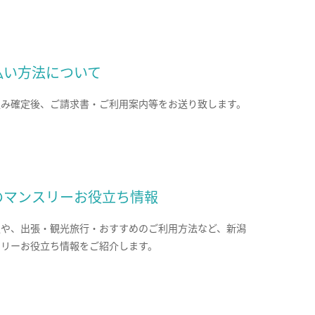
払い方法について
込み確定後、ご請求書・ご利用案内等をお送り致します。
のマンスリーお役立ち情報
報や、出張・観光旅行・おすすめのご利用方法など、新潟
スリーお役立ち情報をご紹介します。