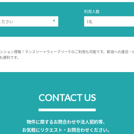
利用人数
ンション情報！マンスリー＋ウィークリーでのご利用も可能です。新潟への連泊・
も便利です。
CONTACT US
物件に関するお問合わせや法人契約等、
お気軽にリクエスト・お問合わせください。