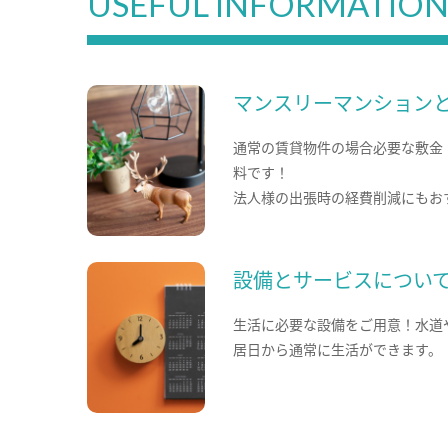
USEFUL INFORMATIO
マンスリーマンション
通常の賃貸物件の場合必要な敷金
料です！
法人様の出張時の経費削減にもお
設備とサービスについ
生活に必要な設備をご用意！水道
居日から通常に生活ができます。