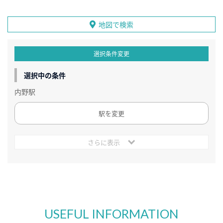
地図で検索
選択条件変更
選択中の条件
内野駅
駅を変更
さらに表示
USEFUL INFORMATION