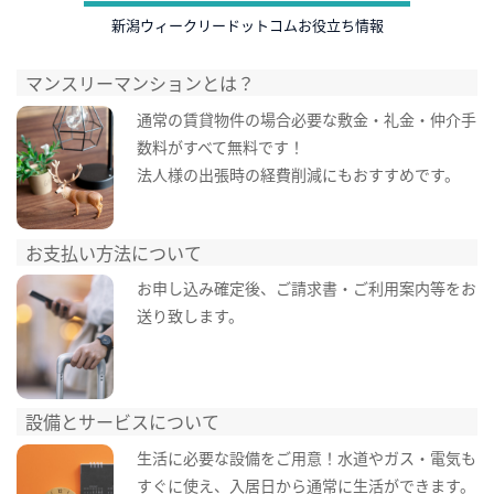
新潟ウィークリードットコムお役立ち情報
マンスリーマンションとは？
通常の賃貸物件の場合必要な敷金・礼金・仲介手
数料がすべて無料です！
法人様の出張時の経費削減にもおすすめです。
お支払い方法について
お申し込み確定後、ご請求書・ご利用案内等をお
送り致します。
設備とサービスについて
生活に必要な設備をご用意！水道やガス・電気も
すぐに使え、入居日から通常に生活ができます。