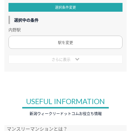
選択条件変更
選択中の条件
内野駅
駅を変更
さらに表示
USEFUL INFORMATION
新潟ウィークリードットコムお役立ち情報
マンスリーマンションとは？