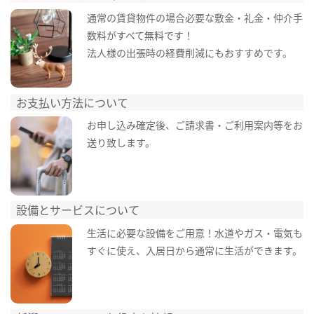
通常の賃貸物件の場合必要な敷金・礼金・仲介手
数料がすべて無料です！
法人様の出張時の経費削減にもおすすめです。
お支払い方法について
お申し込み確定後、ご請求書・ご利用案内等をお
送り致します。
設備とサービスについて
生活に必要な設備をご用意！水道やガス・電気も
すぐに使え、入居日から通常に生活ができます。