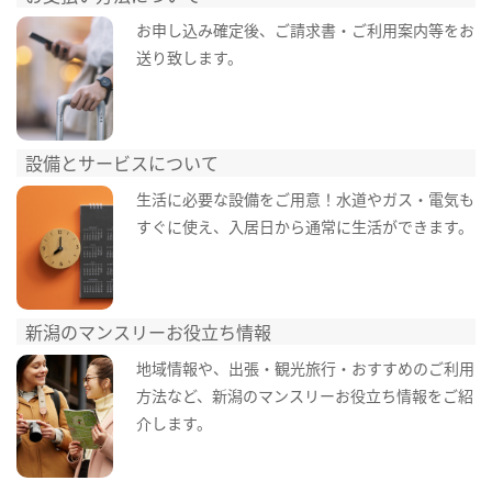
お申し込み確定後、ご請求書・ご利用案内等をお
送り致します。
設備とサービスについて
生活に必要な設備をご用意！水道やガス・電気も
すぐに使え、入居日から通常に生活ができます。
新潟のマンスリーお役立ち情報
地域情報や、出張・観光旅行・おすすめのご利用
方法など、新潟のマンスリーお役立ち情報をご紹
介します。