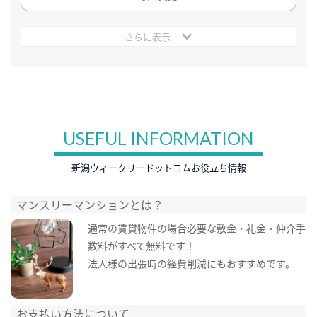
さらに表示
USEFUL INFORMATION
新潟ウィークリードットコムお役立ち情報
マンスリーマンションとは？
通常の賃貸物件の場合必要な敷金・礼金・仲介手
数料がすべて無料です！
法人様の出張時の経費削減にもおすすめです。
お支払い方法について