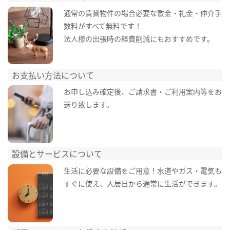
通常の賃貸物件の場合必要な敷金・礼金・仲介手
数料がすべて無料です！
法人様の出張時の経費削減にもおすすめです。
お支払い方法について
お申し込み確定後、ご請求書・ご利用案内等をお
送り致します。
設備とサービスについて
生活に必要な設備をご用意！水道やガス・電気も
すぐに使え、入居日から通常に生活ができます。