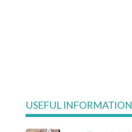
USEFUL INFORMATIO