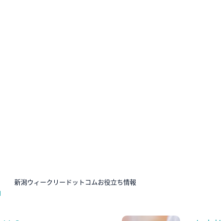
N
新潟ウィークリードットコムお役立ち情報