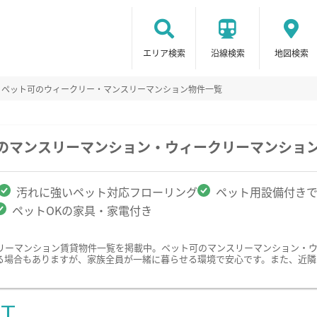
エリア検索
沿線検索
地図検索
ペット可のウィークリー・マンスリーマンション物件一覧
駅のマンスリーマンション・ウィークリーマンショ
汚れに強いペット対応フローリング
ペット用設備付き
ペットOKの家具・家電付き
リーマンション賃貸物件一覧を掲載中。ペット可のマンスリーマンション・
る場合もありますが、家族全員が一緒に暮らせる環境で安心です。また、近隣
ST