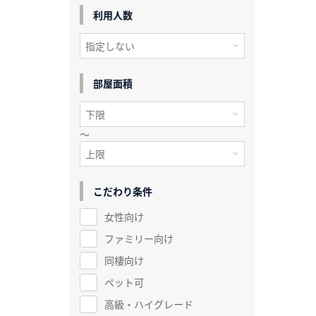
利用人数
部屋面積
～
こだわり条件
女性向け
ファミリー向け
同棲向け
ペット可
高級・ハイグレード