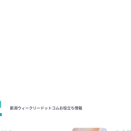
N
新潟ウィークリードットコムお役立ち情報