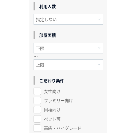
利用人数
部屋面積
～
こだわり条件
女性向け
ファミリー向け
同棲向け
ペット可
高級・ハイグレード