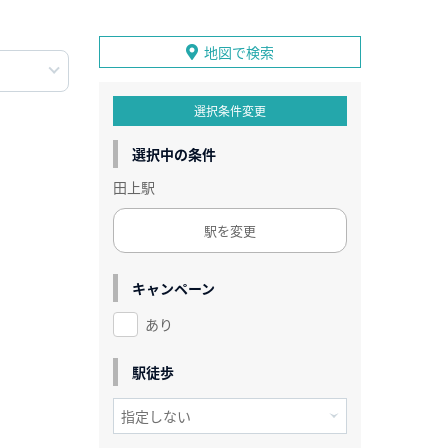
地図で検索
選択条件変更
選択中の条件
田上駅
駅を変更
キャンペーン
あり
駅徒歩