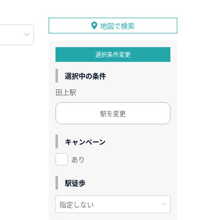
地図で検索
選択条件変更
選択中の条件
田上駅
駅を変更
キャンペーン
あり
駅徒歩