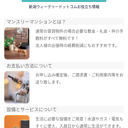
新潟ウィークリードットコムお役立ち情報
マンスリーマンションとは？
通常の賃貸物件の場合必要な敷金・礼金・仲介手
数料がすべて無料です！
法人様の出張時の経費削減にもおすすめです。
お支払い方法について
お申し込み確定後、ご請求書・ご利用案内等をお
送り致します。
設備とサービスについて
生活に必要な設備をご用意！水道やガス・電気も
すぐに使え、入居日から通常に生活ができます。