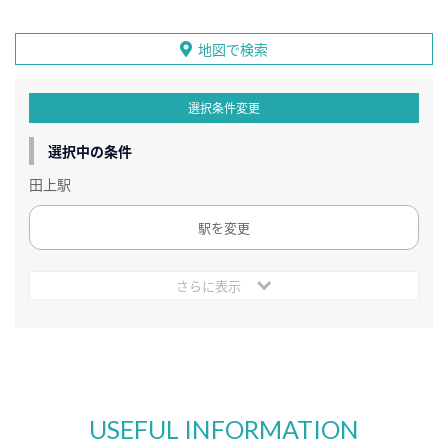
地図で検索
選択条件変更
選択中の条件
田上駅
駅を変更
さらに表示
USEFUL INFORMATION