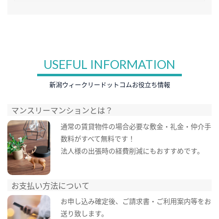
USEFUL INFORMATION
新潟ウィークリードットコムお役立ち情報
マンスリーマンションとは？
通常の賃貸物件の場合必要な敷金・礼金・仲介手
数料がすべて無料です！
法人様の出張時の経費削減にもおすすめです。
お支払い方法について
お申し込み確定後、ご請求書・ご利用案内等をお
送り致します。