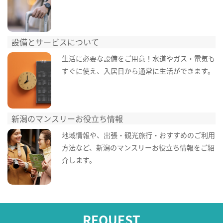
設備とサービスについて
生活に必要な設備をご用意！水道やガス・電気も
すぐに使え、入居日から通常に生活ができます。
新潟のマンスリーお役立ち情報
地域情報や、出張・観光旅行・おすすめのご利用
方法など、新潟のマンスリーお役立ち情報をご紹
介します。
REQUEST