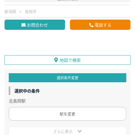
新潟県
長岡市
お問合わせ
電話する
地図で検索
選択条件変更
選択中の条件
北長岡駅
駅を変更
さらに表示