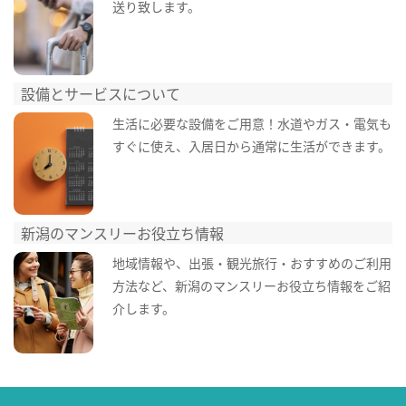
送り致します。
設備とサービスについて
生活に必要な設備をご用意！水道やガス・電気も
すぐに使え、入居日から通常に生活ができます。
新潟のマンスリーお役立ち情報
地域情報や、出張・観光旅行・おすすめのご利用
方法など、新潟のマンスリーお役立ち情報をご紹
介します。