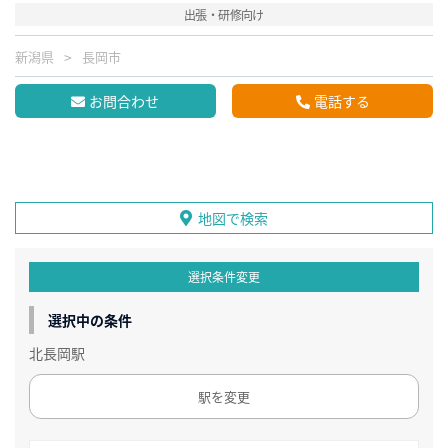
出張・研修向け
新潟県
長岡市
お問合わせ
電話する
地図で検索
選択条件変更
選択中の条件
北長岡駅
駅を変更