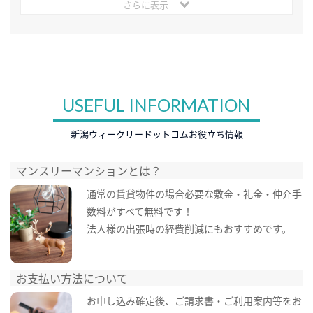
さらに表示
USEFUL INFORMATION
新潟ウィークリードットコムお役立ち情報
マンスリーマンションとは？
通常の賃貸物件の場合必要な敷金・礼金・仲介手
数料がすべて無料です！
法人様の出張時の経費削減にもおすすめです。
お支払い方法について
お申し込み確定後、ご請求書・ご利用案内等をお