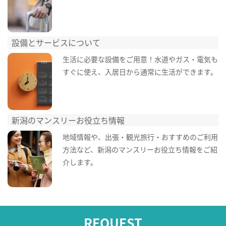
設備とサービスについて
生活に必要な設備をご用意！水道やガス・電気も
すぐに使え、入居日から通常に生活ができます。
新潟のマンスリーお役立ち情報
地域情報や、出張・観光旅行・おすすめのご利用
方法など、新潟のマンスリーお役立ち情報をご紹
介します。
REQUEST