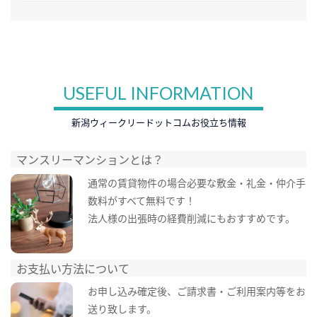
USEFUL INFORMATION
新潟ウィークリードットコムお役立ち情報
マンスリーマンションとは？
通常の賃貸物件の場合必要な敷金・礼金・仲介手
数料がすべて無料です！
法人様の出張時の経費削減にもおすすめです。
お支払い方法について
お申し込み確定後、ご請求書・ご利用案内等をお
送り致します。