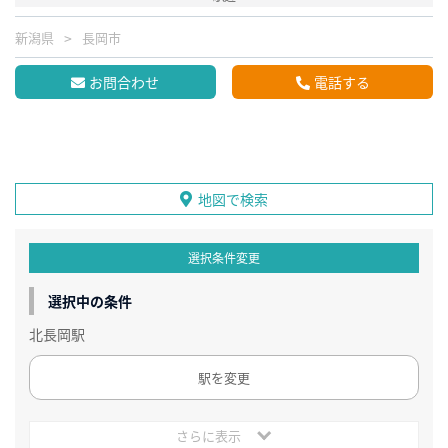
新潟県
長岡市
お問合わせ
電話する
地図で検索
選択条件変更
選択中の条件
北長岡駅
駅を変更
さらに表示