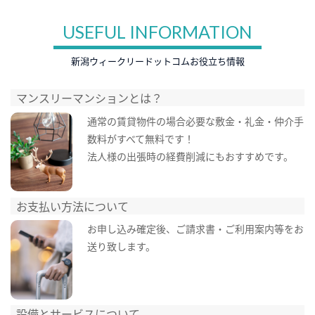
USEFUL INFORMATION
新潟ウィークリードットコムお役立ち情報
マンスリーマンションとは？
通常の賃貸物件の場合必要な敷金・礼金・仲介手
数料がすべて無料です！
法人様の出張時の経費削減にもおすすめです。
お支払い方法について
お申し込み確定後、ご請求書・ご利用案内等をお
送り致します。
設備とサービスについて