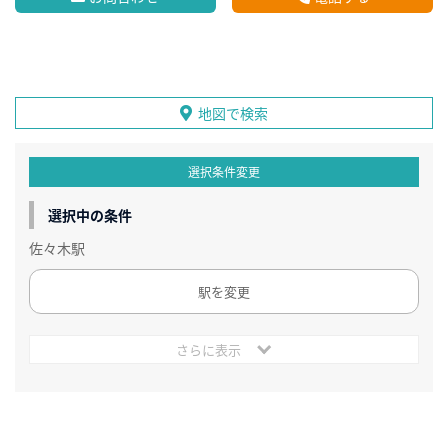
地図で検索
選択条件変更
選択中の条件
佐々木駅
駅を変更
さらに表示