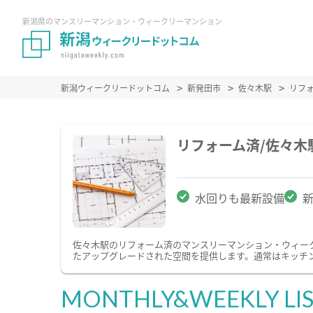
新潟県のマンスリーマンション・ウィークリーマンション
新潟ウィークリードットコム
新発田市
佐々木駅
リフ
リフォーム済/佐々
水回りも最新設備
佐々木駅のリフォーム済のマンスリーマンション・ウィー
たアップグレードされた空間を提供します。通常はキッチ
MONTHLY&WEEKLY LI