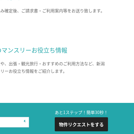
込み確定後、ご請求書・ご利用案内等をお送り致します。
のマンスリーお役立ち情報
報や、出張・観光旅行・おすすめのご利用方法など、新潟
スリーお役立ち情報をご紹介します。
あと1ステップ！簡単30秒！
物件リクエストをする