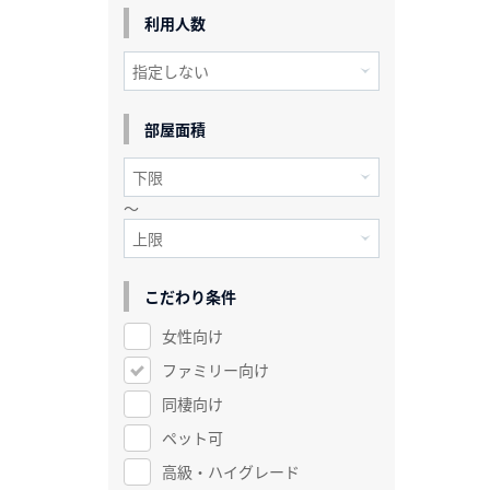
利用人数
部屋面積
～
こだわり条件
女性向け
ファミリー向け
同棲向け
ペット可
高級・ハイグレード