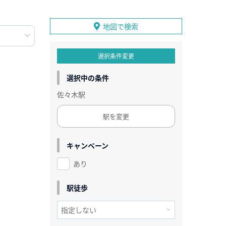
地図で検索
選択条件変更
選択中の条件
佐々木駅
駅を変更
キャンペーン
あり
駅徒歩