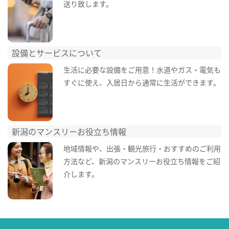
送り致します。
設備とサービスについて
生活に必要な設備をご用意！水道やガス・電気も
すぐに使え、入居日から通常に生活ができます。
新潟のマンスリーお役立ち情報
地域情報や、出張・観光旅行・おすすめのご利用
方法など、新潟のマンスリーお役立ち情報をご紹
介します。