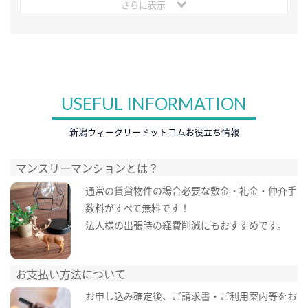
さらに表示
USEFUL INFORMATION
新潟ウィークリードットコムお役立ち情報
マンスリーマンションとは？
通常の賃貸物件の場合必要な敷金・礼金・仲介手
数料がすべて無料です！
法人様の出張時の経費削減にもおすすめです。
お支払い方法について
お申し込み確定後、ご請求書・ご利用案内等をお