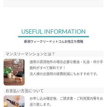
USEFUL INFORMATION
新潟ウィークリードットコムお役立ち情報
マンスリーマンションとは？
通常の賃貸物件の場合必要な敷金・礼金・仲介手
数料がすべて無料です！
法人様の出張時の経費削減にもおすすめです。
お支払い方法について
お申し込み確定後、ご請求書・ご利用案内等をお
送り致します。