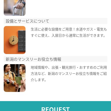
設備とサービスについて
生活に必要な設備をご用意！水道やガス・電気も
すぐに使え、入居日から通常に生活ができます。
新潟のマンスリーお役立ち情報
地域情報や、出張・観光旅行・おすすめのご利用
方法など、新潟のマンスリーお役立ち情報をご紹
介します。
REQUEST