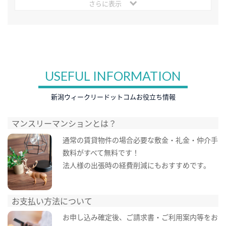
さらに表示
USEFUL INFORMATION
新潟ウィークリードットコムお役立ち情報
マンスリーマンションとは？
通常の賃貸物件の場合必要な敷金・礼金・仲介手
数料がすべて無料です！
法人様の出張時の経費削減にもおすすめです。
お支払い方法について
お申し込み確定後、ご請求書・ご利用案内等をお