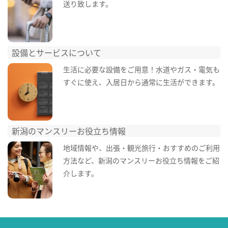
送り致します。
設備とサービスについて
生活に必要な設備をご用意！水道やガス・電気も
すぐに使え、入居日から通常に生活ができます。
新潟のマンスリーお役立ち情報
地域情報や、出張・観光旅行・おすすめのご利用
方法など、新潟のマンスリーお役立ち情報をご紹
介します。