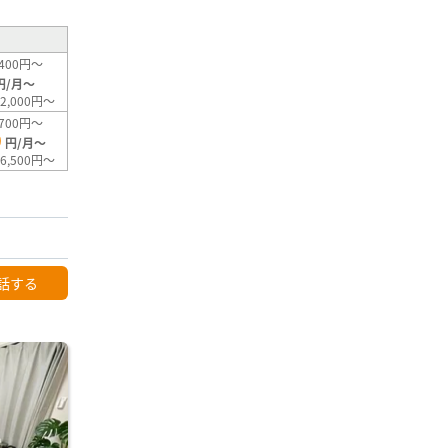
400円～
円/月～
2,000円～
700円～
0
円/月～
6,500円～
話する