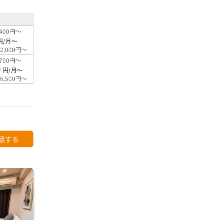
400円～
円/月～
2,000円～
700円～
0
円/月～
6,500円～
話する