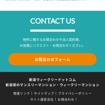
CONTACT US
物件に関するお問合わせや法人契約等、
お気軽にリクエスト・お問合わせください。
お問合わせフォーム
新潟ウィークリードットコム
新潟県のマンスリーマンション・ウィークリーマンション
関連リンク
サイトマップ
プライバシーポリシー
サイト運営会社
お問合わせ