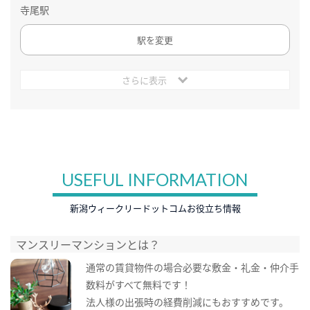
寺尾駅
駅を変更
さらに表示
USEFUL INFORMATION
新潟ウィークリードットコムお役立ち情報
マンスリーマンションとは？
通常の賃貸物件の場合必要な敷金・礼金・仲介手
数料がすべて無料です！
法人様の出張時の経費削減にもおすすめです。