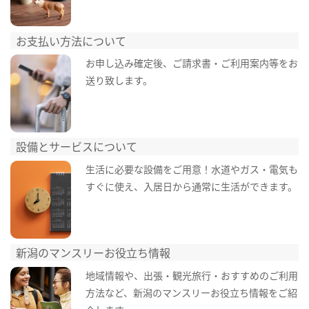
お支払い方法について
お申し込み確定後、ご請求書・ご利用案内等をお
送り致します。
設備とサービスについて
生活に必要な設備をご用意！水道やガス・電気も
すぐに使え、入居日から通常に生活ができます。
新潟のマンスリーお役立ち情報
地域情報や、出張・観光旅行・おすすめのご利用
方法など、新潟のマンスリーお役立ち情報をご紹