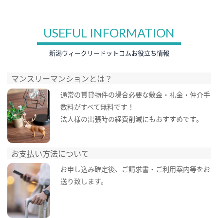
USEFUL INFORMATION
新潟ウィークリードットコムお役立ち情報
マンスリーマンションとは？
通常の賃貸物件の場合必要な敷金・礼金・仲介手
数料がすべて無料です！
法人様の出張時の経費削減にもおすすめです。
お支払い方法について
お申し込み確定後、ご請求書・ご利用案内等をお
送り致します。