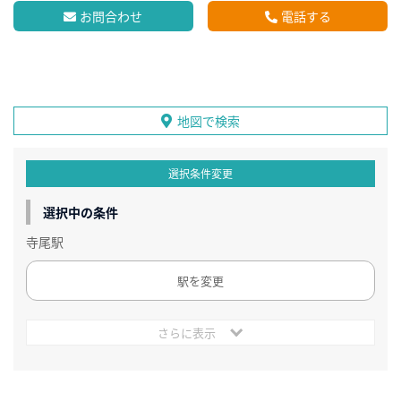
お問合わせ
電話する
地図で検索
選択条件変更
選択中の条件
寺尾駅
駅を変更
さらに表示