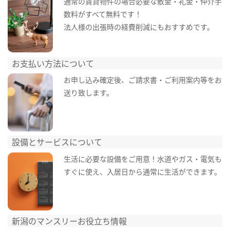
通常の賃貸物件の場合必要な敷金・礼金・仲介手
数料がすべて無料です！
法人様の出張時の経費削減にもおすすめです。
お支払い方法について
お申し込み確定後、ご請求書・ご利用案内等をお
送り致します。
設備とサービスについて
生活に必要な設備をご用意！水道やガス・電気も
すぐに使え、入居日から通常に生活ができます。
新潟のマンスリーお役立ち情報