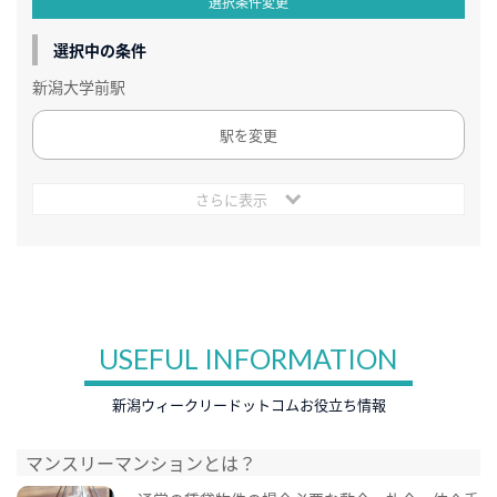
選択条件変更
選択中の条件
新潟大学前駅
駅を変更
さらに表示
USEFUL INFORMATION
新潟ウィークリードットコムお役立ち情報
マンスリーマンションとは？