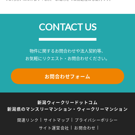
CONTACT US
物件に関するお問合わせや法人契約等、
お気軽にリクエスト・お問合わせください。
お問合わせフォーム
新潟ウィークリードットコム
新潟県のマンスリーマンション・ウィークリーマンション
関連リンク
サイトマップ
プライバシーポリシー
サイト運営会社
お問合わせ