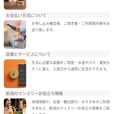
お支払い方法について
お申し込み確定後、ご請求書・ご利用案内等をお
送り致します。
設備とサービスについて
生活に必要な設備をご用意！水道やガス・電気も
すぐに使え、入居日から通常に生活ができます。
新潟のマンスリーお役立ち情報
地域情報や、出張・観光旅行・おすすめのご利用
方法など、新潟のマンスリーお役立ち情報をご紹