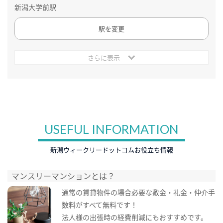
新潟大学前駅
駅を変更
さらに表示
USEFUL INFORMATION
新潟ウィークリードットコムお役立ち情報
マンスリーマンションとは？
通常の賃貸物件の場合必要な敷金・礼金・仲介手
数料がすべて無料です！
法人様の出張時の経費削減にもおすすめです。