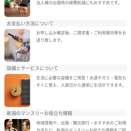
法人様の出張時の経費削減にもおすすめです。
お支払い方法について
お申し込み確定後、ご請求書・ご利用案内等をお
送り致します。
設備とサービスについて
生活に必要な設備をご用意！水道やガス・電気も
すぐに使え、入居日から通常に生活ができます。
新潟のマンスリーお役立ち情報
地域情報や、出張・観光旅行・おすすめのご利用
方法など、新潟のマンスリーお役立ち情報をご紹