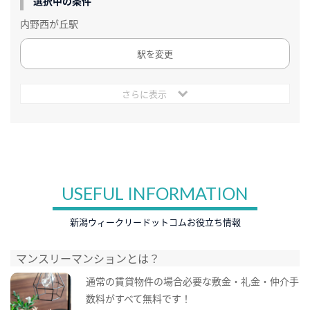
選択中の条件
内野西が丘駅
駅を変更
さらに表示
USEFUL INFORMATION
新潟ウィークリードットコムお役立ち情報
マンスリーマンションとは？
通常の賃貸物件の場合必要な敷金・礼金・仲介手
数料がすべて無料です！