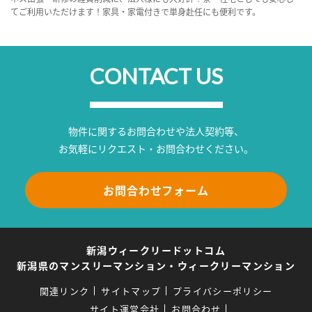
てご利用いただけます！家具・家電付きで単身赴任にも便利です。
CONTACT US
物件に関するお問合わせや法人契約等、
お気軽にリクエスト・お問合わせください。
お問合わせフォーム
新潟ウィークリードットコム
新潟県のマンスリーマンション・ウィークリーマンション
関連リンク
サイトマップ
プライバシーポリシー
サイト運営会社
お問合わせ