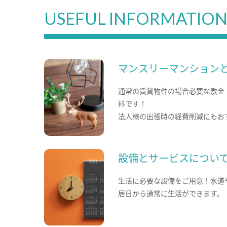
USEFUL INFORMATIO
マンスリーマンション
通常の賃貸物件の場合必要な敷金
料です！
法人様の出張時の経費削減にもお
設備とサービスについ
生活に必要な設備をご用意！水道
居日から通常に生活ができます。