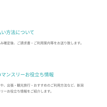
払い方法について
込み確定後、ご請求書・ご利用案内等をお送り致します。
のマンスリーお役立ち情報
報や、出張・観光旅行・おすすめのご利用方法など、新潟
スリーお役立ち情報をご紹介します。