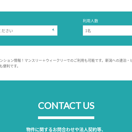
利用人数
ンション情報！マンスリー＋ウィークリーでのご利用も可能です。新潟への連泊・
も便利です。
CONTACT US
物件に関するお問合わせや法人契約等、