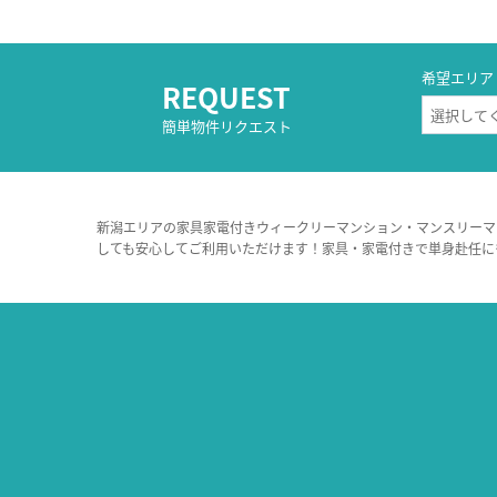
希望エリア
REQUEST
簡単物件リクエスト
新潟エリアの家具家電付きウィークリーマンション・マンスリーマ
しても安心してご利用いただけます！家具・家電付きで単身赴任に