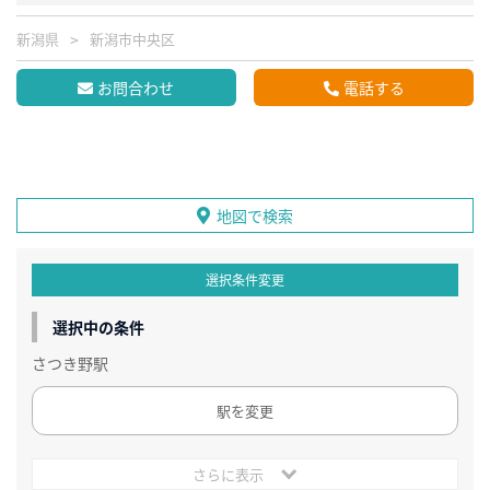
新潟県
新潟市中央区
お問合わせ
電話する
地図で検索
選択条件変更
選択中の条件
さつき野駅
駅を変更
さらに表示