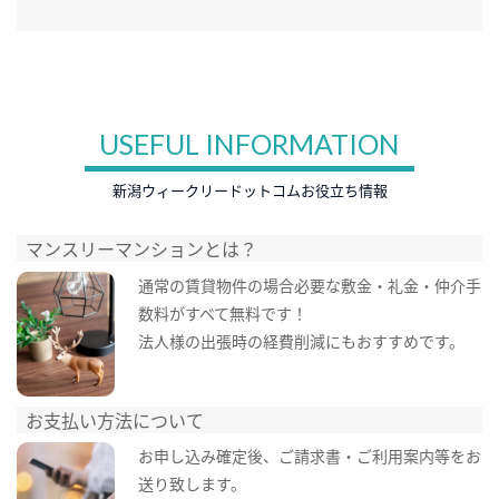
USEFUL INFORMATION
新潟ウィークリードットコムお役立ち情報
マンスリーマンションとは？
通常の賃貸物件の場合必要な敷金・礼金・仲介手
数料がすべて無料です！
法人様の出張時の経費削減にもおすすめです。
お支払い方法について
お申し込み確定後、ご請求書・ご利用案内等をお
送り致します。