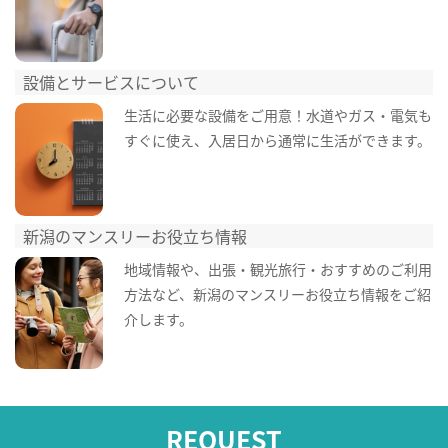
設備とサービスについて
生活に必要な設備をご用意！水道やガス・電気も
すぐに使え、入居日から通常に生活ができます。
新潟のマンスリーお役立ち情報
地域情報や、出張・観光旅行・おすすめのご利用
方法など、新潟のマンスリーお役立ち情報をご紹
介します。
REQUEST