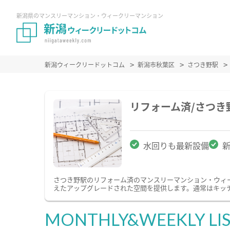
新潟県のマンスリーマンション・ウィークリーマンション
新潟ウィークリードットコム
新潟市秋葉区
さつき野駅
リフォーム済/さつ
水回りも最新設備
さつき野駅のリフォーム済のマンスリーマンション・ウィ
えたアップグレードされた空間を提供します。通常はキッ
MONTHLY&WEEKLY LI