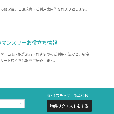
込み確定後、ご請求書・ご利用案内等をお送り致します。
のマンスリーお役立ち情報
報や、出張・観光旅行・おすすめのご利用方法など、新潟
スリーお役立ち情報をご紹介します。
あと1ステップ！簡単30秒！
物件リクエストをする