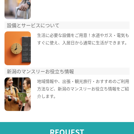
設備とサービスについて
生活に必要な設備をご用意！水道やガス・電気も
すぐに使え、入居日から通常に生活ができます。
新潟のマンスリーお役立ち情報
地域情報や、出張・観光旅行・おすすめのご利用
方法など、新潟のマンスリーお役立ち情報をご紹
介します。
REQUEST