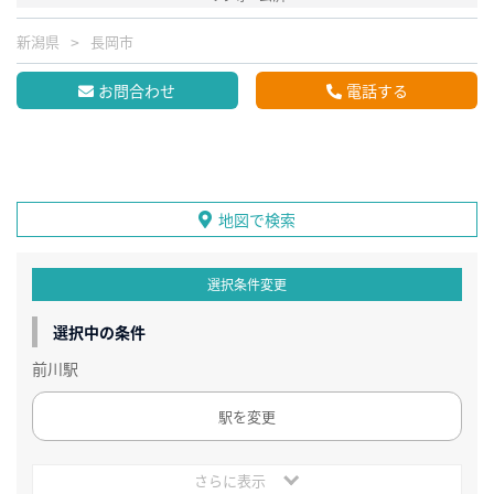
新潟県
長岡市
お問合わせ
電話する
地図で検索
選択条件変更
選択中の条件
前川駅
駅を変更
さらに表示