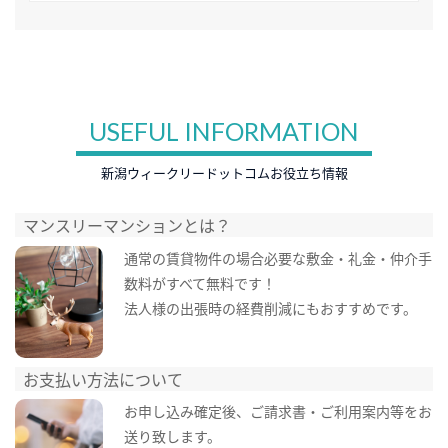
USEFUL INFORMATION
新潟ウィークリードットコムお役立ち情報
マンスリーマンションとは？
通常の賃貸物件の場合必要な敷金・礼金・仲介手
数料がすべて無料です！
法人様の出張時の経費削減にもおすすめです。
お支払い方法について
お申し込み確定後、ご請求書・ご利用案内等をお
送り致します。