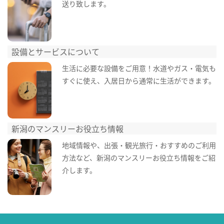
送り致します。
設備とサービスについて
生活に必要な設備をご用意！水道やガス・電気も
すぐに使え、入居日から通常に生活ができます。
新潟のマンスリーお役立ち情報
地域情報や、出張・観光旅行・おすすめのご利用
方法など、新潟のマンスリーお役立ち情報をご紹
介します。