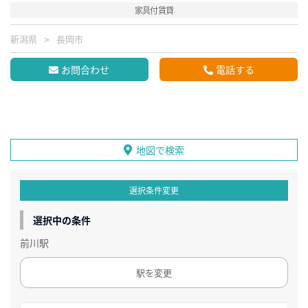
家具付賃貸
新潟県
長岡市
お問合わせ
電話する
地図で検索
選択条件変更
選択中の条件
前川駅
駅を変更