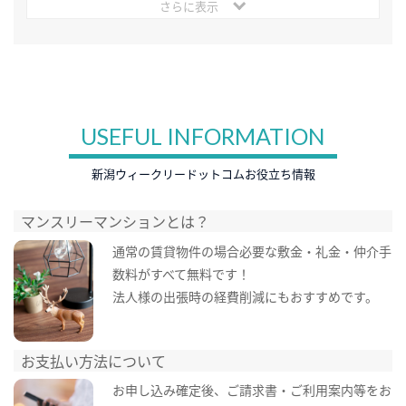
さらに表示
USEFUL INFORMATION
新潟ウィークリードットコムお役立ち情報
マンスリーマンションとは？
通常の賃貸物件の場合必要な敷金・礼金・仲介手
数料がすべて無料です！
法人様の出張時の経費削減にもおすすめです。
お支払い方法について
お申し込み確定後、ご請求書・ご利用案内等をお