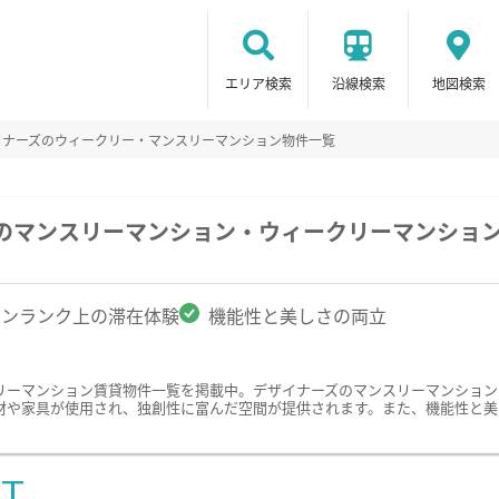
エリア検索
沿線検索
地図検索
イナーズのウィークリー・マンスリーマンション物件一覧
駅のマンスリーマンション・ウィークリーマンショ
ワンランク上の滞在体験
機能性と美しさの両立
リーマンション賃貸物件一覧を掲載中。デザイナーズのマンスリーマンション
材や家具が使用され、独創性に富んだ空間が提供されます。また、機能性と美
ST