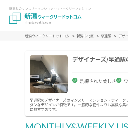
新潟県のマンスリーマンション・ウィークリーマンション
新潟ウィークリードットコム
新潟市北区
早通駅
デザ
デザイナーズ/早通
洗練された美しさ
早通駅のデザイナーズのマンスリーマンション・ウィーク
ダンなデザインが特徴です。一般的な物件よりも高級な素
におすすめです。
MONTHLY&WEEKLY LI