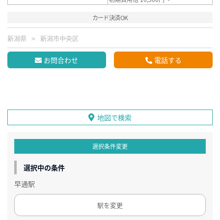
カード決済OK
新潟県
新潟市中央区
お問合わせ
電話する
地図で検索
選択条件変更
選択中の条件
早通駅
駅を変更