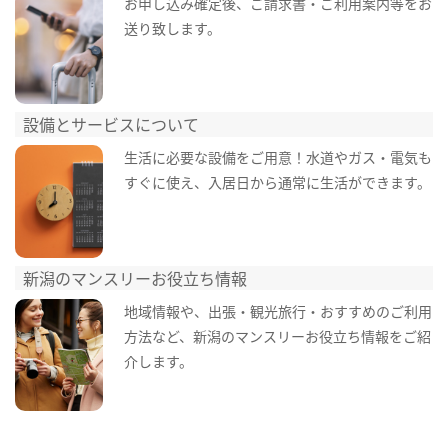
お申し込み確定後、ご請求書・ご利用案内等をお
送り致します。
設備とサービスについて
生活に必要な設備をご用意！水道やガス・電気も
すぐに使え、入居日から通常に生活ができます。
新潟のマンスリーお役立ち情報
地域情報や、出張・観光旅行・おすすめのご利用
方法など、新潟のマンスリーお役立ち情報をご紹
介します。