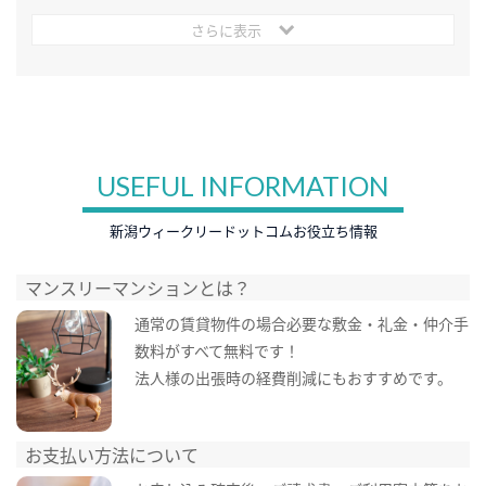
さらに表示
USEFUL INFORMATION
新潟ウィークリードットコムお役立ち情報
マンスリーマンションとは？
通常の賃貸物件の場合必要な敷金・礼金・仲介手
数料がすべて無料です！
法人様の出張時の経費削減にもおすすめです。
お支払い方法について