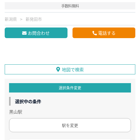
手数料無料
新潟県
新発田市
お問合わせ
電話する
地図で検索
選択条件変更
選択中の条件
黒山駅
駅を変更