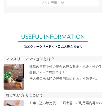
さらに表示
USEFUL INFORMATION
新潟ウィークリードットコムお役立ち情報
マンスリーマンションとは？
通常の賃貸物件の場合必要な敷金・礼金・仲介手
数料がすべて無料です！
法人様の出張時の経費削減にもおすすめです。
お支払い方法について
お申し込み確定後、ご請求書・ご利用案内等をお