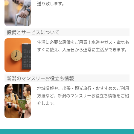
送り致します。
設備とサービスについて
生活に必要な設備をご用意！水道やガス・電気も
すぐに使え、入居日から通常に生活ができます。
新潟のマンスリーお役立ち情報
地域情報や、出張・観光旅行・おすすめのご利用
方法など、新潟のマンスリーお役立ち情報をご紹
介します。