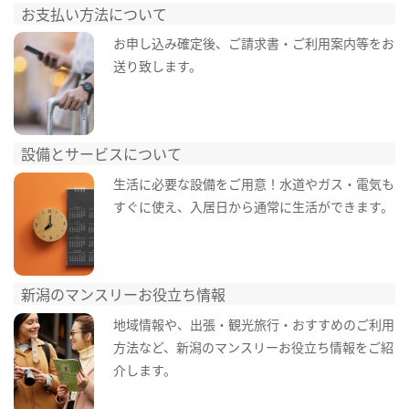
お支払い方法について
お申し込み確定後、ご請求書・ご利用案内等をお
送り致します。
設備とサービスについて
生活に必要な設備をご用意！水道やガス・電気も
すぐに使え、入居日から通常に生活ができます。
新潟のマンスリーお役立ち情報
地域情報や、出張・観光旅行・おすすめのご利用
方法など、新潟のマンスリーお役立ち情報をご紹
介します。