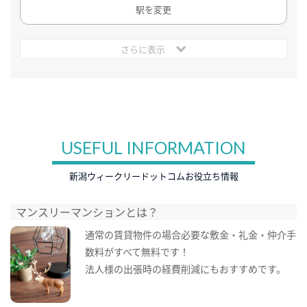
駅を変更
さらに表示
USEFUL INFORMATION
新潟ウィークリードットコムお役立ち情報
マンスリーマンションとは？
通常の賃貸物件の場合必要な敷金・礼金・仲介手
数料がすべて無料です！
法人様の出張時の経費削減にもおすすめです。