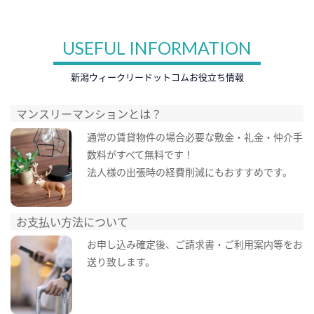
USEFUL INFORMATION
新潟ウィークリードットコムお役立ち情報
マンスリーマンションとは？
通常の賃貸物件の場合必要な敷金・礼金・仲介手
数料がすべて無料です！
法人様の出張時の経費削減にもおすすめです。
お支払い方法について
お申し込み確定後、ご請求書・ご利用案内等をお
送り致します。