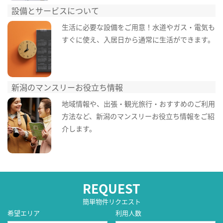
設備とサービスについて
生活に必要な設備をご用意！水道やガス・電気も
すぐに使え、入居日から通常に生活ができます。
新潟のマンスリーお役立ち情報
地域情報や、出張・観光旅行・おすすめのご利用
方法など、新潟のマンスリーお役立ち情報をご紹
介します。
REQUEST
簡単物件リクエスト
希望エリア
利用人数