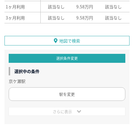
1ヶ月利用
該当なし
9.58万円
該当なし
3ヶ月利用
該当なし
9.58万円
該当なし
地図で検索
選択条件変更
選択中の条件
京ケ瀬駅
駅を変更
さらに表示