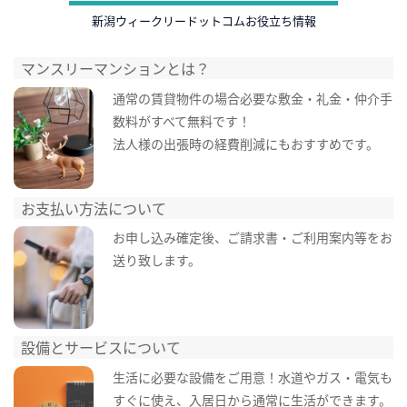
新潟ウィークリードットコムお役立ち情報
マンスリーマンションとは？
通常の賃貸物件の場合必要な敷金・礼金・仲介手
数料がすべて無料です！
法人様の出張時の経費削減にもおすすめです。
お支払い方法について
お申し込み確定後、ご請求書・ご利用案内等をお
送り致します。
設備とサービスについて
生活に必要な設備をご用意！水道やガス・電気も
すぐに使え、入居日から通常に生活ができます。