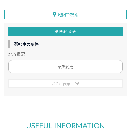
地図で検索
選択条件変更
選択中の条件
北五泉駅
駅を変更
さらに表示
USEFUL INFORMATION