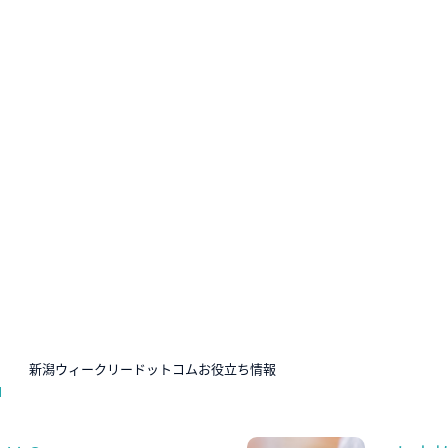
N
新潟ウィークリードットコムお役立ち情報