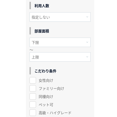
利用人数
部屋面積
～
こだわり条件
女性向け
ファミリー向け
同棲向け
ペット可
高級・ハイグレード