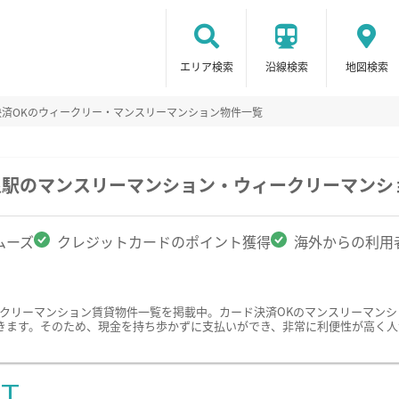
エリア検索
沿線検索
地図検索
決済OKのウィークリー・マンスリーマンション物件一覧
泉駅のマンスリーマンション・ウィークリーマンシ
ムーズ
クレジットカードのポイント獲得
海外からの利用
ークリーマンション賃貸物件一覧を掲載中。カード決済OKのマンスリーマン
きます。そのため、現金を持ち歩かずに支払いができ、非常に利便性が高く人
ST