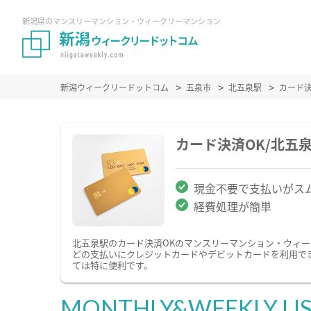
新潟県のマンスリーマンション・ウィークリーマンション
新潟ウィークリードットコム
五泉市
北五泉駅
カード
カード決済OK/北五
現金不要で支払いがス
経費処理が簡単
北五泉駅のカード決済OKのマンスリーマンション・ウィ
どの支払いにクレジットカードやデビットカードを利用で
ては特に便利です。
MONTHLY&WEEKLY LI