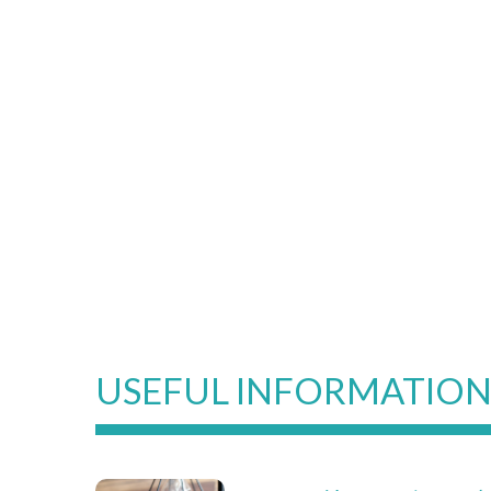
USEFUL INFORMATIO