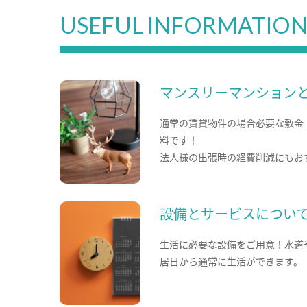
USEFUL INFORMATIO
マンスリーマンション
通常の賃貸物件の場合必要な敷金
料です！
法人様の出張時の経費削減にもお
設備とサービスについ
生活に必要な設備をご用意！水道
居日から通常に生活ができます。