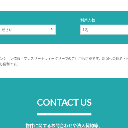
利用人数
ンション情報！マンスリー＋ウィークリーでのご利用も可能です。新潟への連泊・
も便利です。
CONTACT US
物件に関するお問合わせや法人契約等、