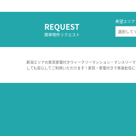
希望エリア
REQUEST
簡単物件リクエスト
新潟エリアの家具家電付きウィークリーマンション・マンスリーマ
しても安心してご利用いただけます！家具・家電付きで単身赴任に