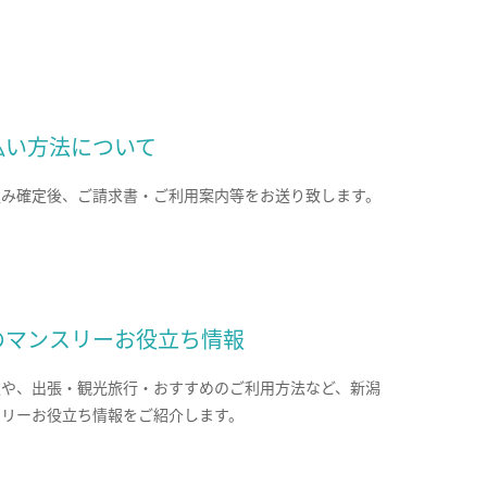
払い方法について
込み確定後、ご請求書・ご利用案内等をお送り致します。
のマンスリーお役立ち情報
報や、出張・観光旅行・おすすめのご利用方法など、新潟
スリーお役立ち情報をご紹介します。