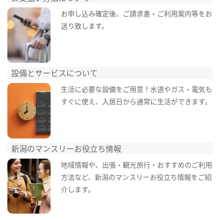
お申し込み確定後、ご請求書・ご利用案内等をお
送り致します。
設備とサービスについて
生活に必要な設備をご用意！水道やガス・電気も
すぐに使え、入居日から通常に生活ができます。
新潟のマンスリーお役立ち情報
地域情報や、出張・観光旅行・おすすめのご利用
方法など、新潟のマンスリーお役立ち情報をご紹
介します。