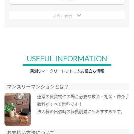
さらに表示
USEFUL INFORMATION
新潟ウィークリードットコムお役立ち情報
マンスリーマンションとは？
通常の賃貸物件の場合必要な敷金・礼金・仲介手
数料がすべて無料です！
法人様の出張時の経費削減にもおすすめです。
お支払い方法について