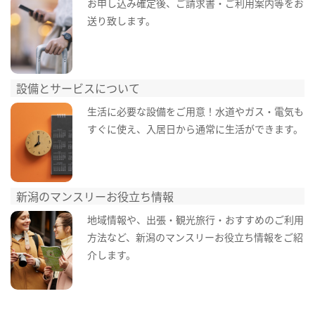
お申し込み確定後、ご請求書・ご利用案内等をお
送り致します。
設備とサービスについて
生活に必要な設備をご用意！水道やガス・電気も
すぐに使え、入居日から通常に生活ができます。
新潟のマンスリーお役立ち情報
地域情報や、出張・観光旅行・おすすめのご利用
方法など、新潟のマンスリーお役立ち情報をご紹
介します。