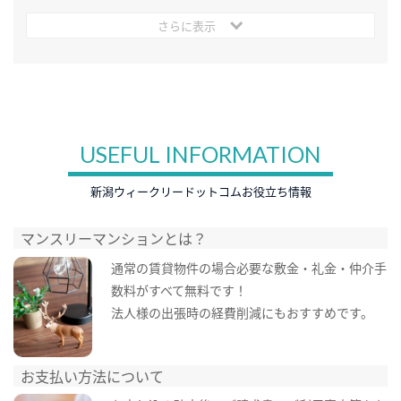
さらに表示
USEFUL INFORMATION
新潟ウィークリードットコムお役立ち情報
マンスリーマンションとは？
通常の賃貸物件の場合必要な敷金・礼金・仲介手
数料がすべて無料です！
法人様の出張時の経費削減にもおすすめです。
お支払い方法について