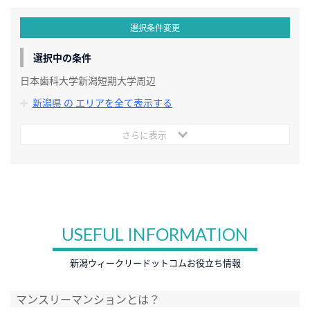
選択条件変更
選択中の条件
日本歯科大学新潟短期大学周辺
新潟県 の エリアを全て表示する
さらに表示
USEFUL INFORMATION
新潟ウィークリードットコムお役立ち情報
マンスリーマンションとは？