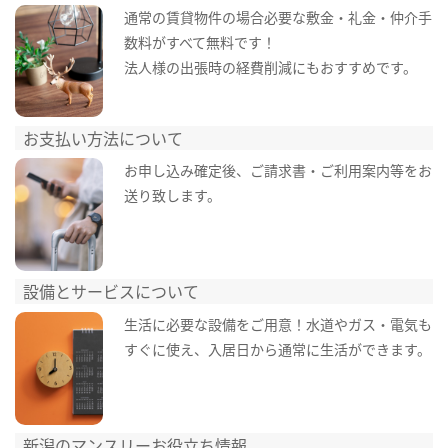
通常の賃貸物件の場合必要な敷金・礼金・仲介手
数料がすべて無料です！
法人様の出張時の経費削減にもおすすめです。
お支払い方法について
お申し込み確定後、ご請求書・ご利用案内等をお
送り致します。
設備とサービスについて
生活に必要な設備をご用意！水道やガス・電気も
すぐに使え、入居日から通常に生活ができます。
新潟のマンスリーお役立ち情報