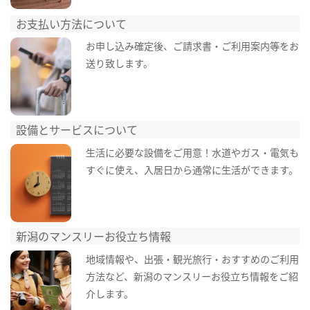
お支払い方法について
お申し込み確定後、ご請求書・ご利用案内等をお
送り致します。
設備とサービスについて
生活に必要な設備をご用意！水道やガス・電気も
すぐに使え、入居日から通常に生活ができます。
新潟のマンスリーお役立ち情報
地域情報や、出張・観光旅行・おすすめのご利用
方法など、新潟のマンスリーお役立ち情報をご紹
介します。