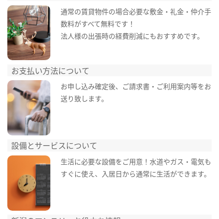
通常の賃貸物件の場合必要な敷金・礼金・仲介手
数料がすべて無料です！
法人様の出張時の経費削減にもおすすめです。
お支払い方法について
お申し込み確定後、ご請求書・ご利用案内等をお
送り致します。
設備とサービスについて
生活に必要な設備をご用意！水道やガス・電気も
すぐに使え、入居日から通常に生活ができます。