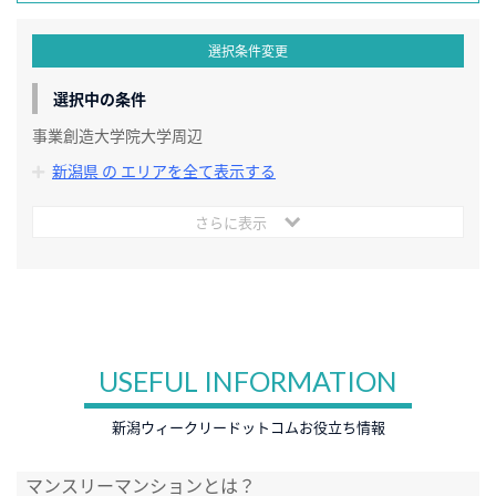
選択条件変更
選択中の条件
事業創造大学院大学周辺
新潟県 の エリアを全て表示する
さらに表示
USEFUL INFORMATION
新潟ウィークリードットコムお役立ち情報
マンスリーマンションとは？